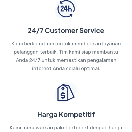
24/7 Customer Service
Kami berkomitmen untuk memberikan layanan
pelanggan terbaik. Tim kami siap membantu
Anda 24/7 untuk memastikan pengalaman
internet Anda selalu optimal.
Harga Kompetitif
Kami menawarkan paket internet dengan harga