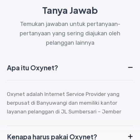
Tanya Jawab
Temukan jawaban untuk pertanyaan-
pertanyaan yang sering diajukan oleh
pelanggan lainnya
Apa itu Oxynet?
Oxynet adalah Internet Service Provider yang
berpusat di Banyuwangi dan memiliki kantor
layanan pelanggan di JL Sumbersari – Jember
Kenapa harus pakai Oxynet?