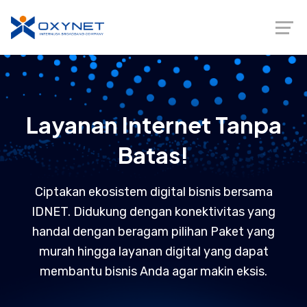
Layanan Internet Tanpa
Batas!
Ciptakan ekosistem digital bisnis bersama
IDNET. Didukung dengan konektivitas yang
handal dengan beragam pilihan Paket yang
murah hingga layanan digital yang dapat
membantu bisnis Anda agar makin eksis.