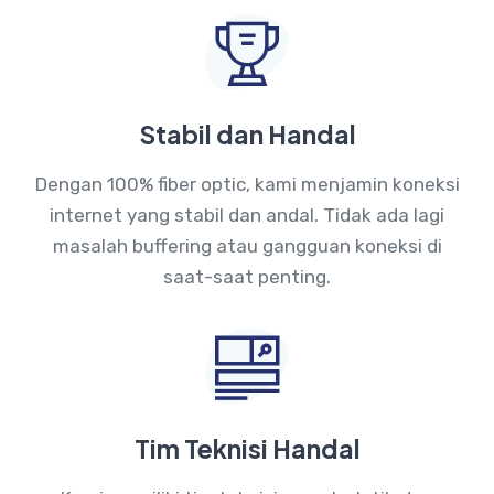
Stabil dan Handal
Dengan 100% fiber optic, kami menjamin koneksi
internet yang stabil dan andal. Tidak ada lagi
masalah buffering atau gangguan koneksi di
saat-saat penting.
Tim Teknisi Handal