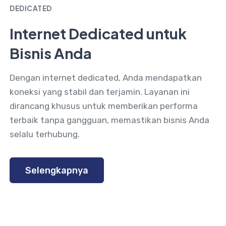
DEDICATED
Internet Dedicated untuk
Bisnis Anda
Dengan internet dedicated, Anda mendapatkan
koneksi yang stabil dan terjamin. Layanan ini
dirancang khusus untuk memberikan performa
terbaik tanpa gangguan, memastikan bisnis Anda
selalu terhubung.
Selengkapnya