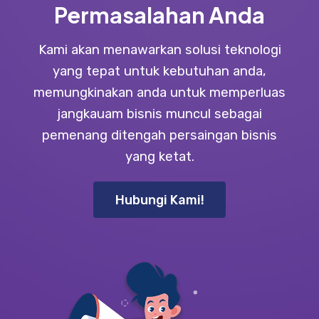
Permasalahan Anda
Kami akan menawarkan solusi teknologi
yang tepat untuk kebutuhan anda,
memungkinakan anda untuk memperluas
jangkauam bisnis muncul sebagai
pemenang ditengah persaingan bisnis
yang ketat.
Hubungi Kami!